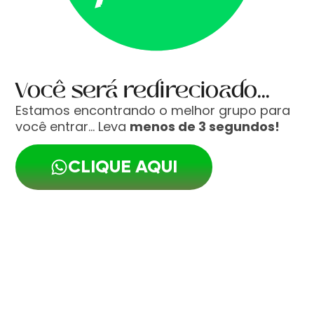
Você será redirecioado...
Estamos encontrando o melhor grupo para
você entrar… Leva
menos de 3 segundos!
CLIQUE AQUI